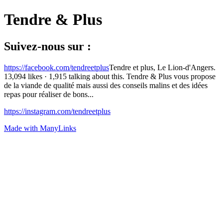
Tendre & Plus
Suivez-nous sur :
https://facebook.com/tendreetplus
Tendre et plus, Le Lion-d'Angers.
13,094 likes · 1,915 talking about this. Tendre & Plus vous propose
de la viande de qualité mais aussi des conseils malins et des idées
repas pour réaliser de bons...
https://instagram.com/tendreetplus
Made with ManyLinks